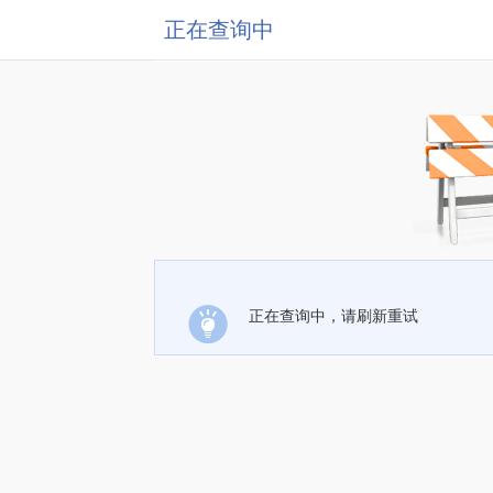
正在查询中
正在查询中，请刷新重试